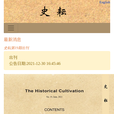
English
最新消息
史耘第19期出刊
出刊
公告日期:2021-12-30 16:45:46