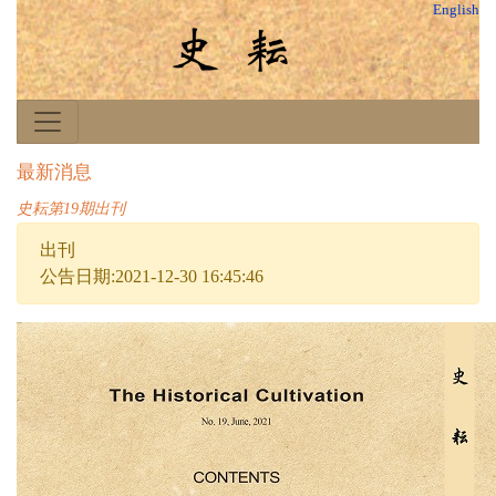
English
最新消息
史耘第19期出刊
出刊
公告日期:2021-12-30 16:45:46