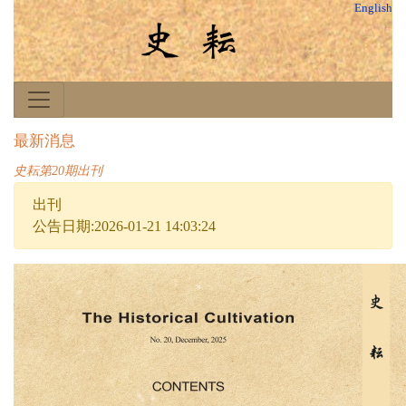
English
最新消息
史耘第20期出刊
出刊
公告日期:2026-01-21 14:03:24