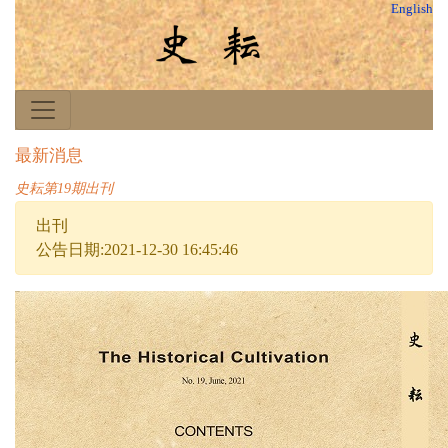
English
最新消息
史耘第19期出刊
出刊
公告日期:2021-12-30 16:45:46