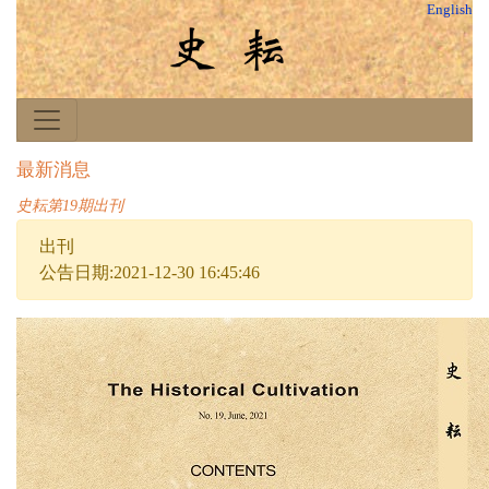
English
最新消息
史耘第19期出刊
出刊
公告日期:2021-12-30 16:45:46