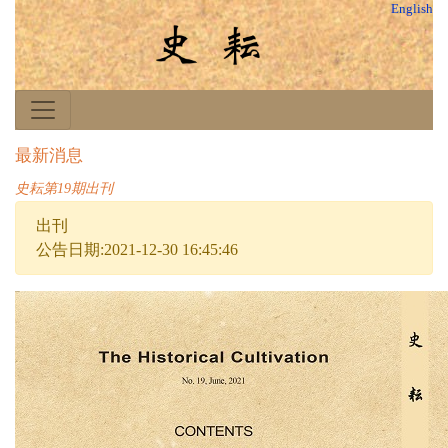
English
最新消息
史耘第19期出刊
出刊
公告日期:2021-12-30 16:45:46