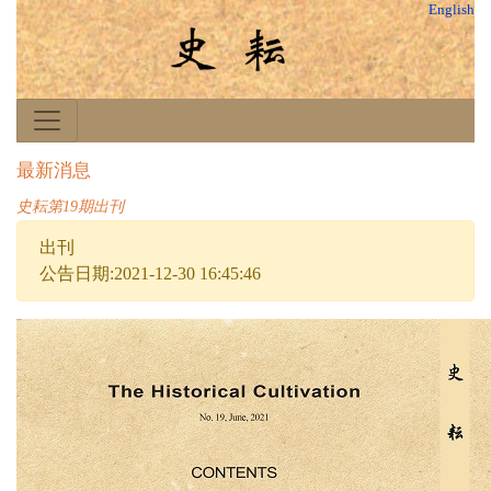
English
最新消息
史耘第19期出刊
出刊
公告日期:2021-12-30 16:45:46