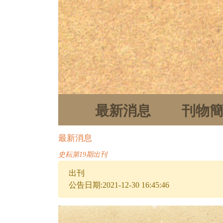
最新消息
刊物
最新消息
史耘第19期出刊
出刊
公告日期:2021-12-30 16:45:46