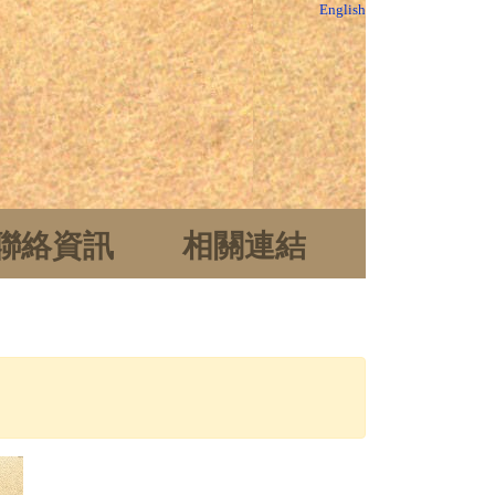
English
聯絡資訊
相關連結