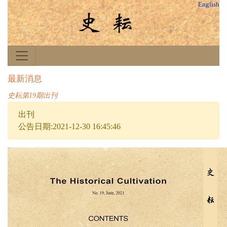
English
最新消息
史耘第19期出刊
出刊
公告日期:2021-12-30 16:45:46