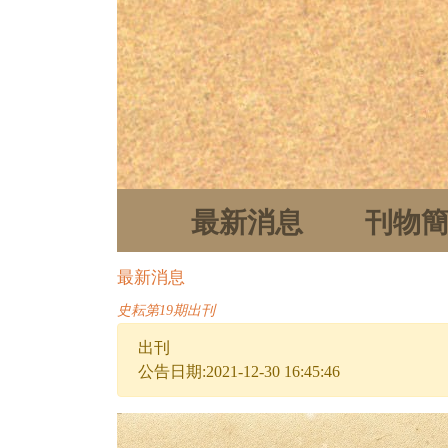
最新消息
刊物
最新消息
史耘第19期出刊
出刊
公告日期:2021-12-30 16:45:46