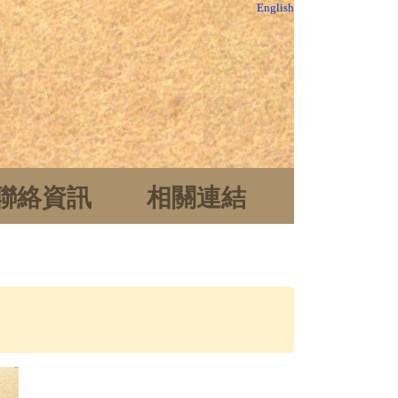
English
聯絡資訊
相關連結