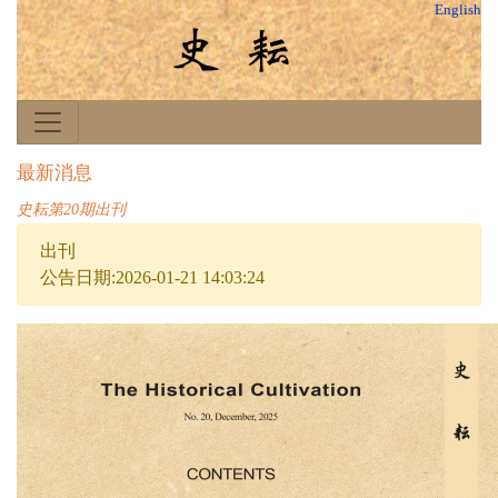
English
最新消息
史耘第20期出刊
出刊
公告日期:2026-01-21 14:03:24