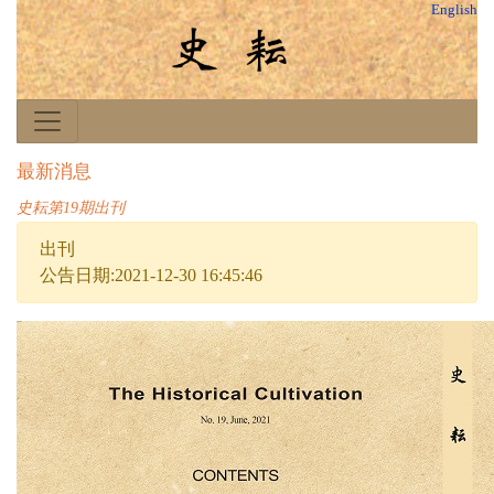
English
最新消息
史耘第19期出刊
出刊
公告日期:2021-12-30 16:45:46