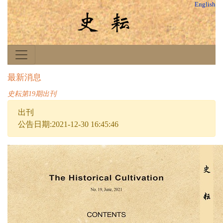
English
最新消息
史耘第19期出刊
出刊
公告日期:2021-12-30 16:45:46