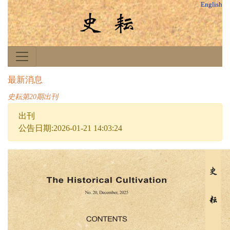
English
最新消息
史耘第20期出刊
出刊
公告日期:2026-01-21 14:03:24