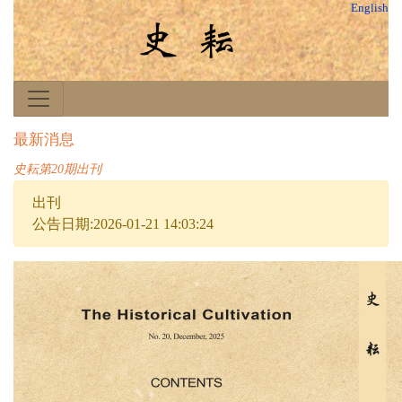
English
最新消息
史耘第20期出刊
出刊
公告日期:2026-01-21 14:03:24