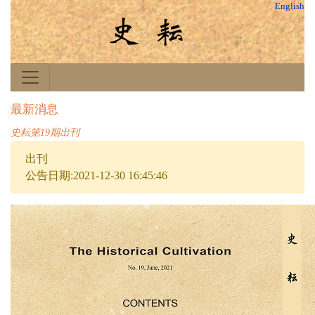
English
最新消息
史耘第19期出刊
出刊
公告日期:2021-12-30 16:45:46