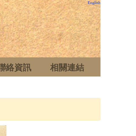
English
聯絡資訊
相關連結