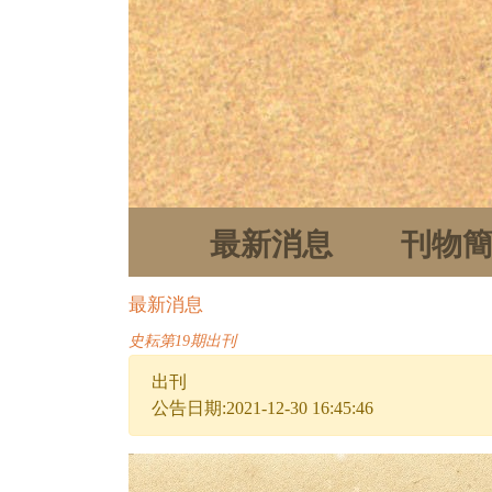
最新消息
刊物
最新消息
史耘第19期出刊
出刊
公告日期:2021-12-30 16:45:46