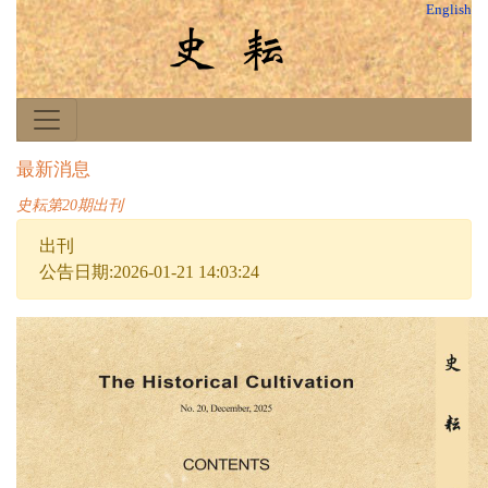
English
最新消息
史耘第20期出刊
出刊
公告日期:2026-01-21 14:03:24