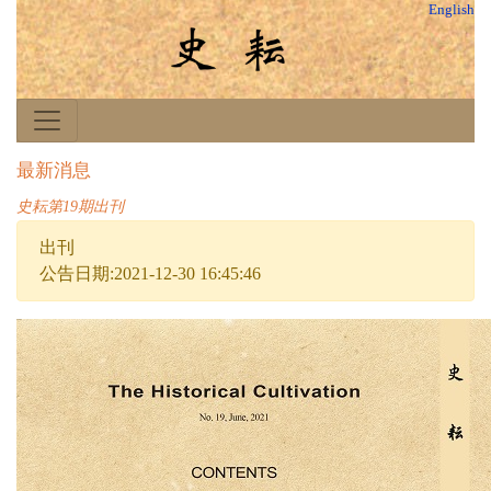
English
最新消息
史耘第19期出刊
出刊
公告日期:2021-12-30 16:45:46