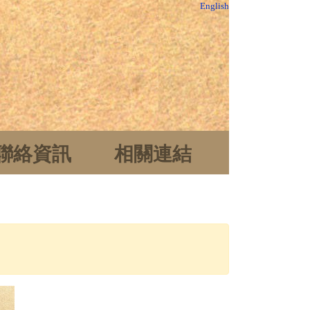
English
聯絡資訊
相關連結