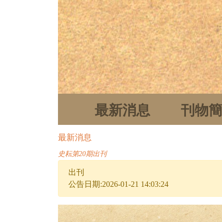
最新消息
刊物
最新消息
史耘第20期出刊
出刊
公告日期:2026-01-21 14:03:24