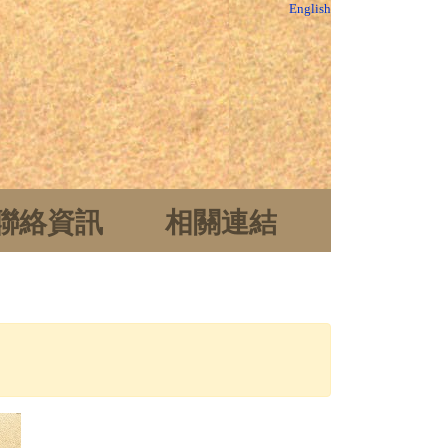
English
聯絡資訊
相關連結