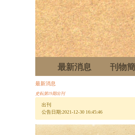
最新消息
刊物
最新消息
史耘第19期出刊
出刊
公告日期:2021-12-30 16:45:46