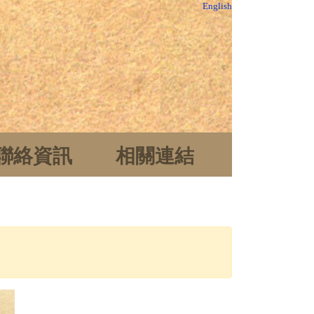
English
聯絡資訊
相關連結