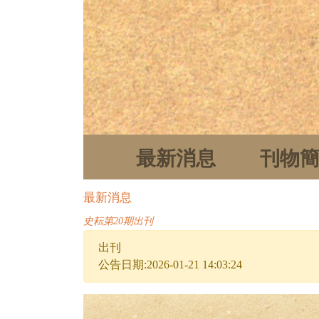
最新消息
刊物
最新消息
史耘第20期出刊
出刊
公告日期:2026-01-21 14:03:24