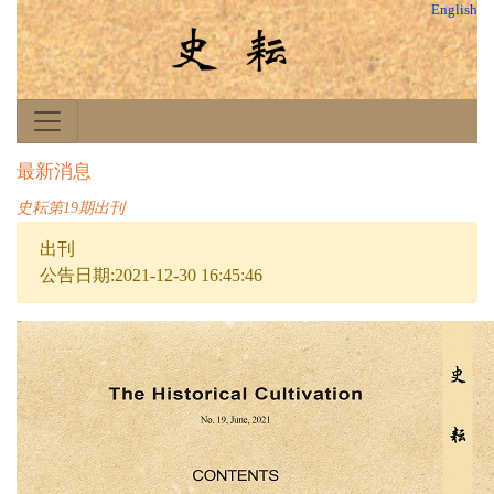
English
最新消息
史耘第19期出刊
出刊
公告日期:2021-12-30 16:45:46