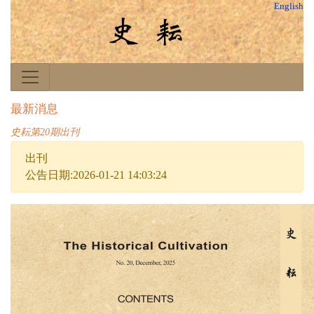
English
最新消息
史耘第20期出刊
出刊
公告日期:2026-01-21 14:03:24