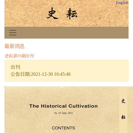
English
最新消息
史耘第19期出刊
出刊
公告日期:2021-12-30 16:45:46