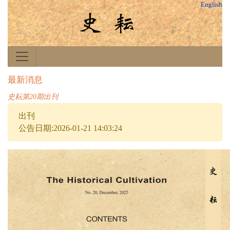
English
最新消息
史耘第20期出刊
出刊
公告日期:2026-01-21 14:03:24