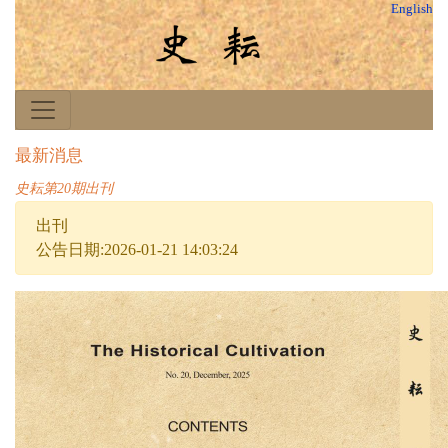
English
最新消息
史耘第20期出刊
出刊
公告日期:2026-01-21 14:03:24