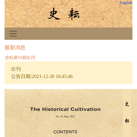
English
最新消息
史耘第19期出刊
出刊
公告日期:2021-12-30 16:45:46