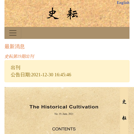
English
最新消息
史耘第19期出刊
出刊
公告日期:2021-12-30 16:45:46