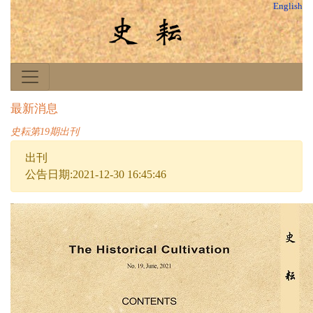
English
最新消息
史耘第19期出刊
出刊
公告日期:2021-12-30 16:45:46