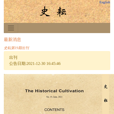
English
最新消息
史耘第19期出刊
出刊
公告日期:2021-12-30 16:45:46