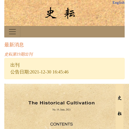
English
最新消息
史耘第19期出刊
出刊
公告日期:2021-12-30 16:45:46