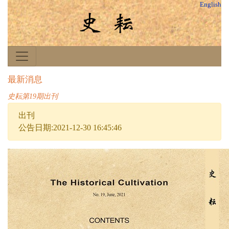
English
最新消息
史耘第19期出刊
出刊
公告日期:2021-12-30 16:45:46