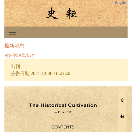
English
最新消息
史耘第19期出刊
出刊
公告日期:2021-12-30 16:45:46