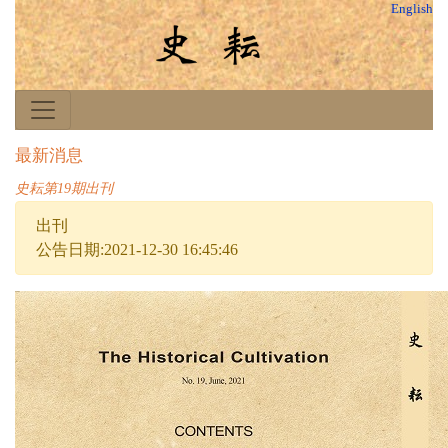
English
最新消息
史耘第19期出刊
出刊
公告日期:2021-12-30 16:45:46