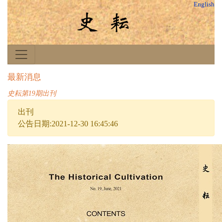
English
最新消息
史耘第19期出刊
出刊
公告日期:2021-12-30 16:45:46