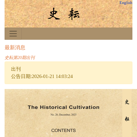
English
最新消息
史耘第20期出刊
出刊
公告日期:2026-01-21 14:03:24