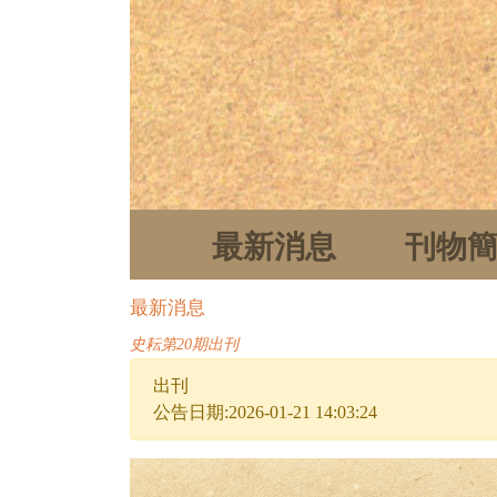
最新消息
刊物
最新消息
史耘第20期出刊
出刊
公告日期:2026-01-21 14:03:24