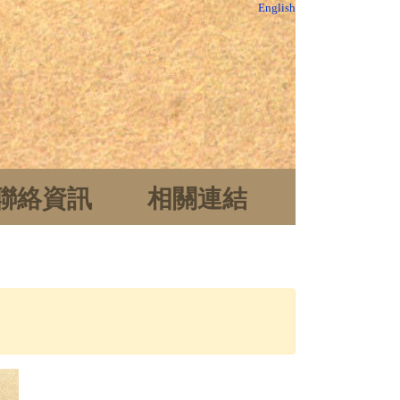
English
聯絡資訊
相關連結