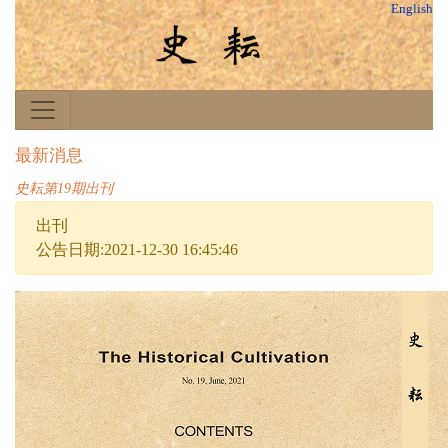
English
最新消息
史耘第19期出刊
出刊
公告日期:2021-12-30 16:45:46