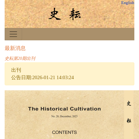
English
最新消息
史耘第20期出刊
出刊
公告日期:2026-01-21 14:03:24