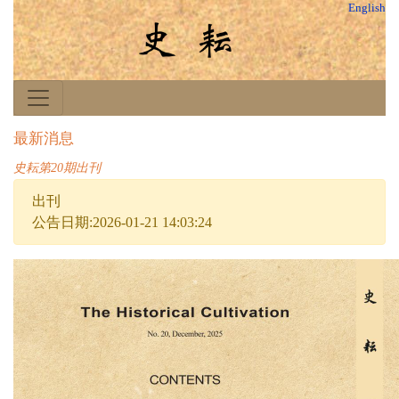
English
最新消息
史耘第20期出刊
出刊
公告日期:2026-01-21 14:03:24