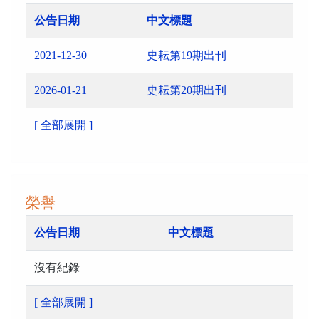
公告日期
中文標題
2021-12-30
史耘第19期出刊
2026-01-21
史耘第20期出刊
[ 全部展開 ]
榮譽
公告日期
中文標題
沒有紀錄
[ 全部展開 ]