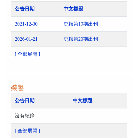
公告日期
中文標題
2021-12-30
史耘第19期出刊
2026-01-21
史耘第20期出刊
[ 全部展開 ]
榮譽
公告日期
中文標題
沒有紀錄
[ 全部展開 ]