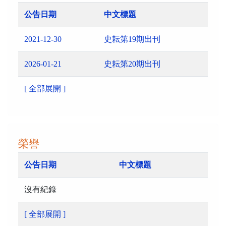
公告日期
中文標題
2021-12-30
史耘第19期出刊
2026-01-21
史耘第20期出刊
[ 全部展開 ]
榮譽
公告日期
中文標題
沒有紀錄
[ 全部展開 ]