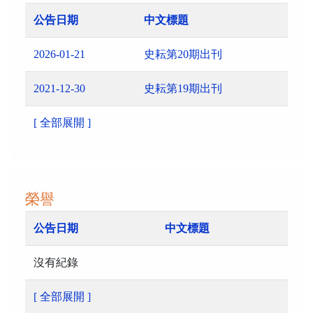
公告日期
中文標題
2026-01-21
史耘第20期出刊
2021-12-30
史耘第19期出刊
[ 全部展開 ]
榮譽
公告日期
中文標題
沒有紀錄
[ 全部展開 ]