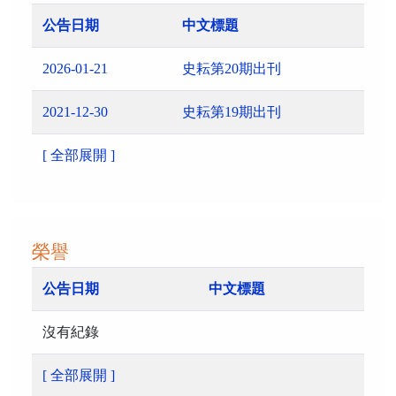
公告日期
中文標題
2026-01-21
史耘第20期出刊
2021-12-30
史耘第19期出刊
[ 全部展開 ]
榮譽
公告日期
中文標題
沒有紀錄
[ 全部展開 ]