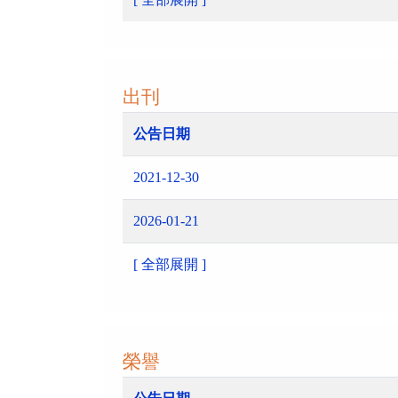
出刊
公告日期
2021-12-30
2026-01-21
[ 全部展開 ]
榮譽