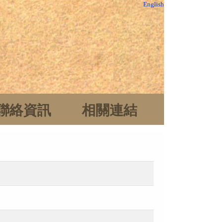
English
聯絡資訊
相關連結