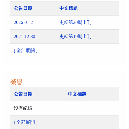
公告日期
中文標題
2026-01-21
史耘第20期出刊
2021-12-30
史耘第19期出刊
[ 全部展開 ]
榮譽
公告日期
中文標題
沒有紀錄
[ 全部展開 ]