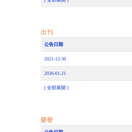
出刊
公告日期
2021-12-30
2026-01-21
[ 全部展開 ]
榮譽