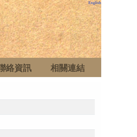
English
聯絡資訊
相關連結