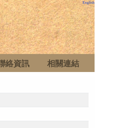
English
聯絡資訊
相關連結