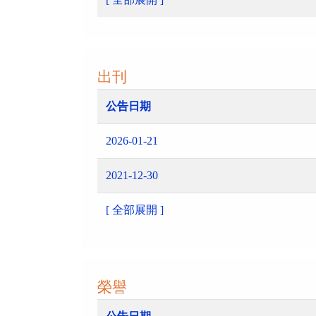
出刊
公告日期
2026-01-21
2021-12-30
[ 全部展開 ]
榮譽